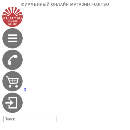
ФИРМЕННЫЙ ОНЛАЙН-МАГАЗИН FUJITSU
0