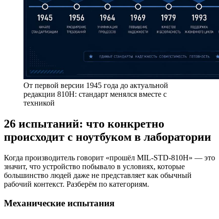
От первой версии 1945 года до актуальной
редакции 810H: стандарт менялся вместе с
техникой
26 испытаний: что конкретно
происходит с ноутбуком в лаборатории
Когда производитель говорит «прошёл MIL-STD-810H» — это
значит, что устройство побывало в условиях, которые
большинство людей даже не представляет как обычный
рабочий контекст. Разберём по категориям.
Механические испытания