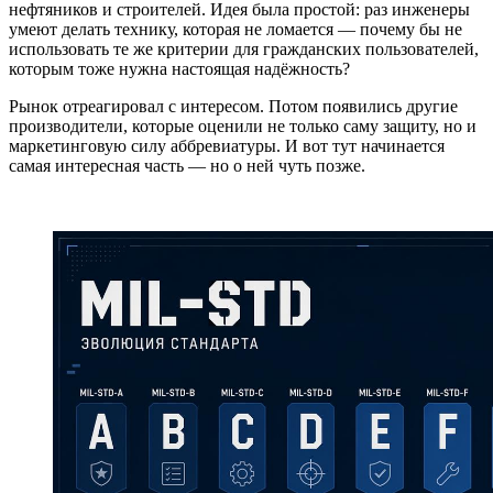
нефтяников и строителей. Идея была простой: раз инженеры
умеют делать технику, которая не ломается — почему бы не
использовать те же критерии для гражданских пользователей,
которым тоже нужна настоящая надёжность?
Рынок отреагировал с интересом. Потом появились другие
производители, которые оценили не только саму защиту, но и
маркетинговую силу аббревиатуры. И вот тут начинается
самая интересная часть — но о ней чуть позже.