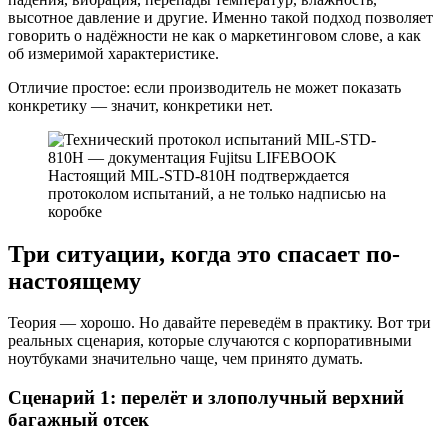
высотное давление и другие. Именно такой подход позволяет
говорить о надёжности не как о маркетинговом слове, а как
об измеримой характеристике.
Отличие простое: если производитель не может показать
конкретику — значит, конкретики нет.
Настоящий MIL-STD-810H подтверждается
протоколом испытаний, а не только надписью на
коробке
Три ситуации, когда это спасает по-
настоящему
Теория — хорошо. Но давайте переведём в практику. Вот три
реальных сценария, которые случаются с корпоративными
ноутбуками значительно чаще, чем принято думать.
Сценарий 1: перелёт и злополучный верхний
багажный отсек