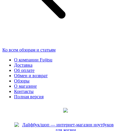
Ко всем обзорам и статьям
О компании Fujitsu
Доставка
Об оплате
Обмен и возврат
Обзоры
О магазине
Контакты
Полная версия