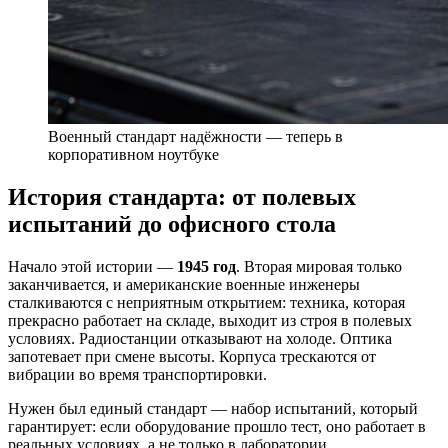
Военный стандарт надёжности — теперь в
корпоративном ноутбуке
История стандарта: от полевых
испытаний до офисного стола
Начало этой истории —
1945 год
. Вторая мировая только
заканчивается, и американские военные инженеры
сталкиваются с неприятным открытием: техника, которая
прекрасно работает на складе, выходит из строя в полевых
условиях. Радиостанции отказывают на холоде. Оптика
запотевает при смене высоты. Корпуса трескаются от
вибрации во время транспортировки.
Нужен был единый стандарт — набор испытаний, который
гарантирует: если оборудование прошло тест, оно работает в
реальных условиях, а не только в лаборатории.