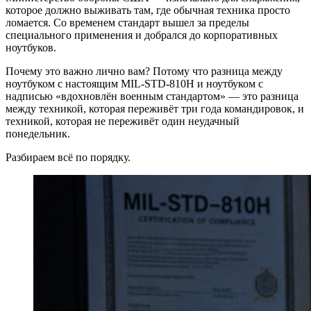
которое должно выживать там, где обычная техника просто
ломается. Со временем стандарт вышел за пределы
специального применения и добрался до корпоративных
ноутбуков.
Почему это важно лично вам? Потому что разница между
ноутбуком с настоящим MIL-STD-810H и ноутбуком с
надписью «вдохновлён военным стандартом» — это разница
между техникой, которая переживёт три года командировок, и
техникой, которая не переживёт один неудачный
понедельник.
Разбираем всё по порядку.