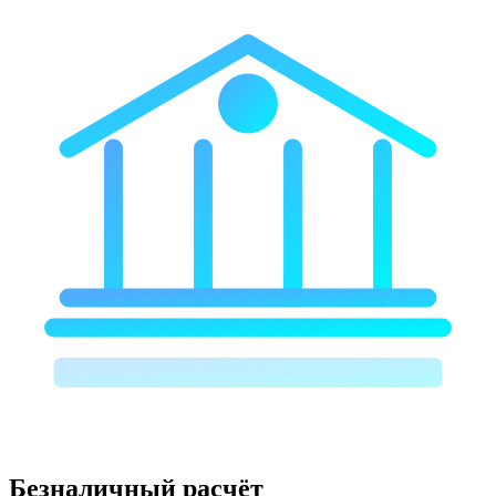
Безналичный расчёт