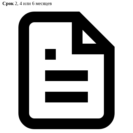
Срок
2, 4 или 6 месяцев