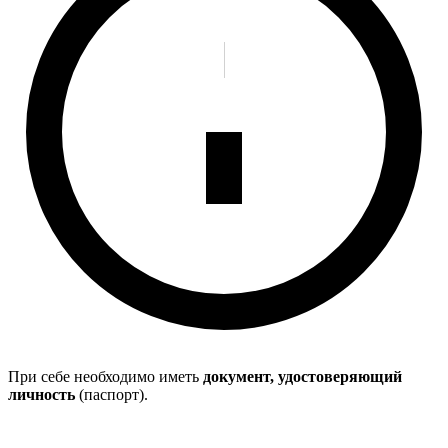
При себе необходимо иметь
документ, удостоверяющий
личность
(паспорт).