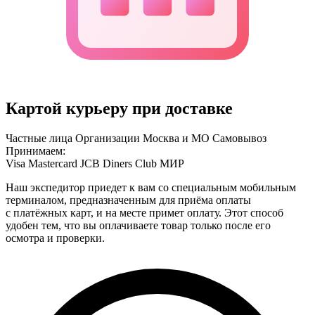
Картой курьеру при доставке
Частные лица
Организации
Москва и МО
Самовывоз
Принимаем:
Visa
Mastercard
JCB
Diners Club
МИР
Наш экспедитор приедет к вам со специальным мобильным
терминалом, предназначенным для приёма оплаты
с платёжных карт, и на месте примет оплату. Этот способ
удобен тем, что вы оплачиваете товар только после его
осмотра и проверки.