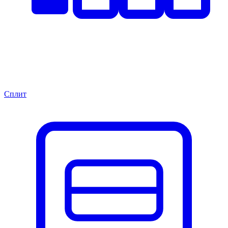
Сплит