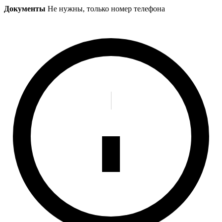
Документы
Не нужны, только номер телефона