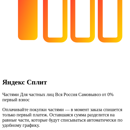
Яндекс Сплит
Частями
Для частных лиц
Вся Россия
Самовывоз
от 0%
первый взнос
Оплачивайте покупки частями — в момент заказа спишется
только первый платеж. Оставшаяся сумма разделится на
равные части, которые будут списываться автоматически по
удобному графику.