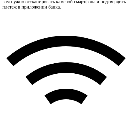
вам нужно отсканировать камерой смартфона и подтвердить
платеж в приложении банка.