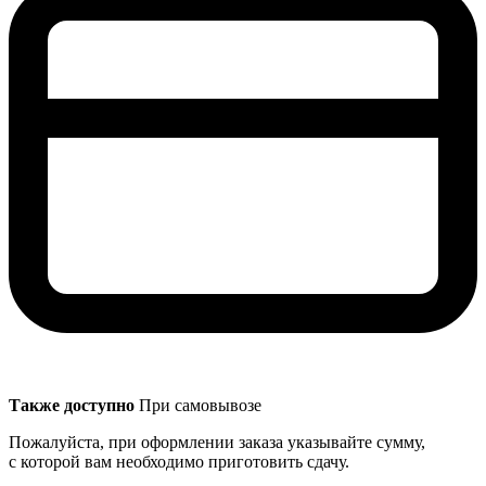
Также доступно
При самовывозе
Пожалуйста, при оформлении заказа указывайте сумму,
с которой вам необходимо приготовить сдачу.