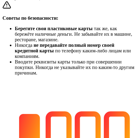
Советы по безопасности:
Берегите свои пластиковые карты
так же, как
бережёте наличные деньги. Не забывайте их в машине,
ресторане, магазине.
Никогда
не передавайте полный номер своей
кредитной карты
по телефону каким-либо лицам или
компаниям.
Вводите реквизиты карты только при совершении
покупки. Никогда не указывайте их по каким-то другим
причинам.