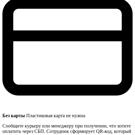
Без карты
Пластиковая карта не нужна
Сообщите курьеру или менеджеру при получении, что хотите
оплатить через СБП. Сотрудник сформирует QR-код, который