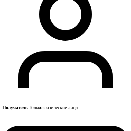
Получатель
Только физические лица