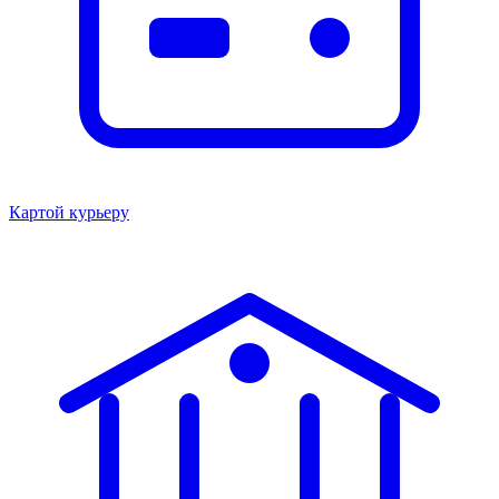
Картой курьеру