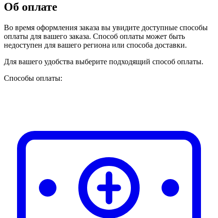
Об оплате
Во время оформления заказа вы увидите доступные способы
оплаты для вашего заказа. Способ оплаты может быть
недоступен для вашего региона или способа доставки.
Для вашего удобства выберите подходящий способ оплаты.
Способы оплаты: