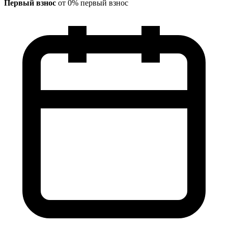
Первый взнос
от 0% первый взнос