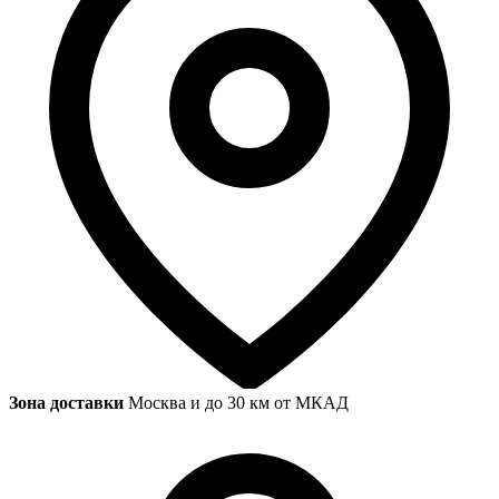
Зона доставки
Москва и до 30 км от МКАД