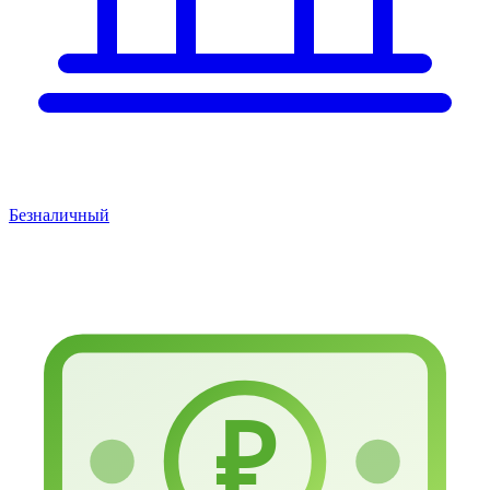
Безналичный
₽