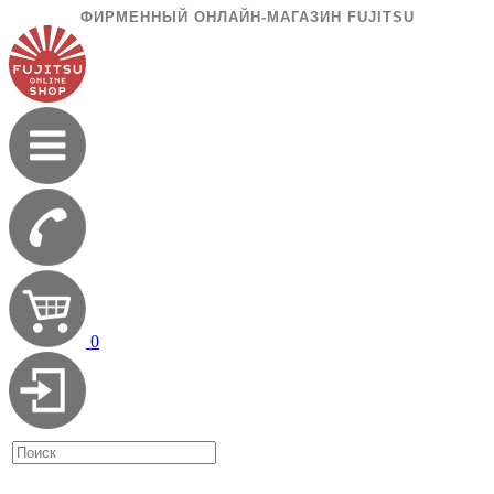
ФИРМЕННЫЙ ОНЛАЙН-МАГАЗИН FUJITSU
0