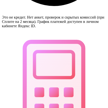
Это не кредит. Нет анкет, проверок и скрытых комиссий (при
Сплите на 2 месяца). График платежей доступен в личном
кабинете Яндекс ID.