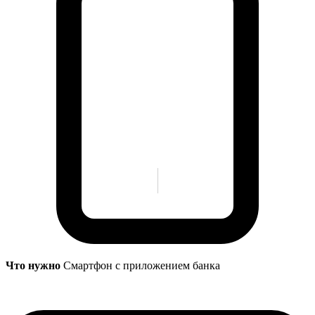
Что нужно
Смартфон с приложением банка