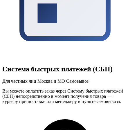
Система быстрых платежей (СБП)
Для частных лиц
Москва и МО
Самовывоз
Вы можете оплатить заказ через Систему быстрых платежей
(СБП) непосредственно в момент получения товара —
курьеру при доставке или менеджеру в пункте самовывоза.