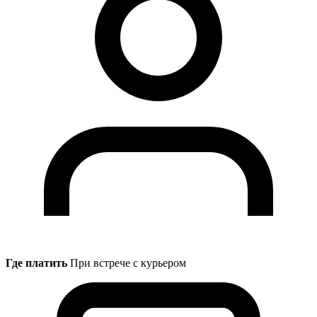
Где платить
При встрече с курьером