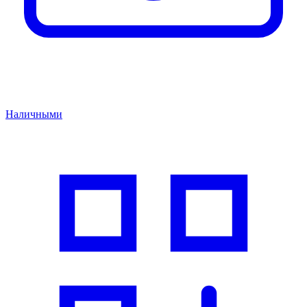
Наличными