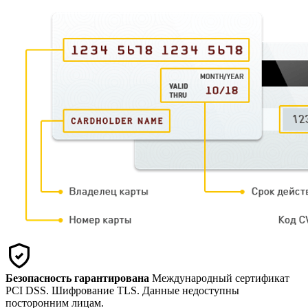
Безопасность гарантирована
Международный сертификат
PCI DSS. Шифрование TLS. Данные недоступны
посторонним лицам.