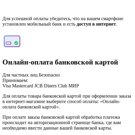
Для успешной оплаты убедитесь, что на вашем смартфоне
установлен мобильный банк и есть
доступ в интернет
.
Онлайн-оплата банковской картой
Для частных лиц
Безопасно
Принимаем:
Visa
Mastercard
JCB
Diners Club
МИР
Для оплаты товара банковской картой при оформлении заказа
в интернет-магазине выберите способ оплаты: «Онлайн-
оплата банковской картой».
При оплате заказа банковской картой обработка платежа
происходит на авторизационной странице банка, где вам
необходимо ввести данные вашей банковской карты.