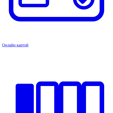
Онлайн картой