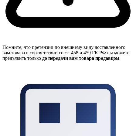
Помните, что претензии по внешнему виду доставленного
вам товара в соответствии со ст. 458 и 459 ГК РФ вы можете
предъявить только
до передачи вам товара продавцом
.