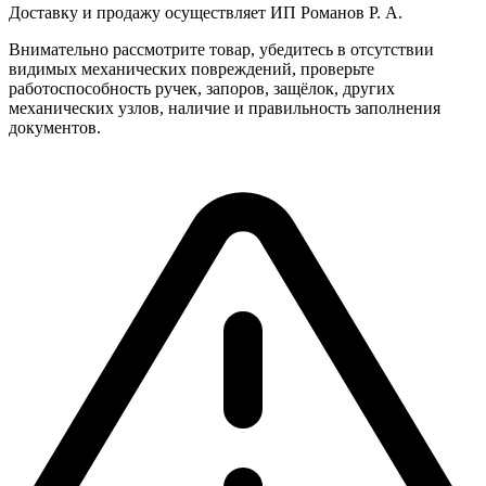
Доставку и продажу осуществляет ИП Романов Р. А.
Внимательно рассмотрите товар, убедитесь в отсутствии
видимых механических повреждений, проверьте
работоспособность ручек, запоров, защёлок, других
механических узлов, наличие и правильность заполнения
документов.