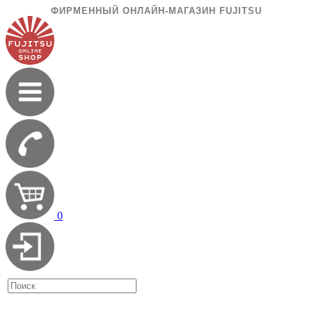
ФИРМЕННЫЙ ОНЛАЙН-МАГАЗИН FUJITSU
0