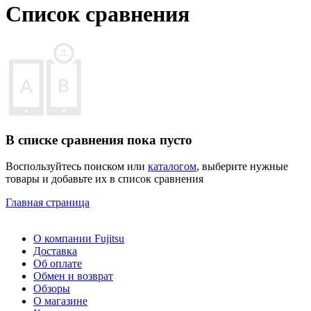
Список сравнения
В списке сравнения пока пусто
Воспользуйтесь поиском или
каталогом
, выберите нужные
товары и добавьте их в список сравнения
Главная страница
О компании Fujitsu
Доставка
Об оплате
Обмен и возврат
Обзоры
О магазине