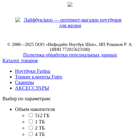
© 2006—2025 ООО «Инфодайн Ноутбук Шоп», ИП Романов Р. А.
(ИНН 772015623100)
Политика обработки персональных данных
Каталог товаров
Ноутбуки Fujitsu
Тонкие клиенты Futro
Сканеры
АКСЕССУАРЫ
Выбор по параметрам:
Объем накопителя
512 ГБ
1 ТБ
2 ТБ
4 ТБ