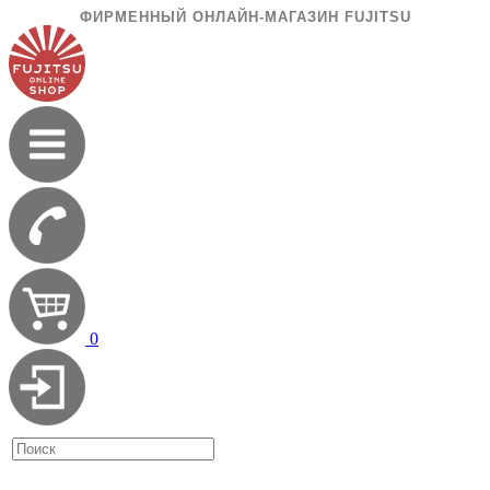
ФИРМЕННЫЙ ОНЛАЙН-МАГАЗИН FUJITSU
0