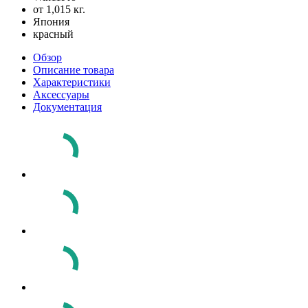
от 1,015 кг.
Япония
красный
Обзор
Описание товара
Характеристики
Аксессуары
Документация