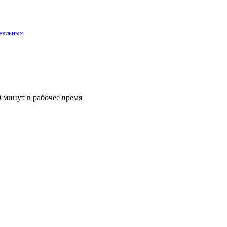
нальных
 минут в рабочее время