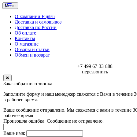
Меню
О компании Fujitsu
Доставка и самовывоз
Доставка по России
Об оплате
Контакты
О магазине
Обзоры и статьи
Обмен и возврат
+7 499 67-33-888
перезвонить
✖
Заказ обратного звонка
Заполните форму и наш менеджер свяжется с Вами в течение 
в рабочее время.
Ваше сообщение отправлено. Мы свяжемся с вами в течение 3
рабочее время
Произошла ошибка. Сообщение не отправлено.
Ваше имя: