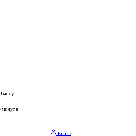
30 минут
0 минут в
Войти