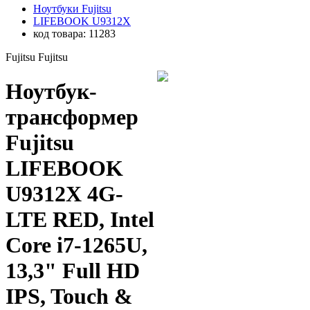
Ноутбуки Fujitsu
LIFEBOOK U9312X
код товара: 11283
Fujitsu
Fujitsu
Ноутбук-
трансформер
Fujitsu
LIFEBOOK
U9312X 4G-
LTE RED, Intel
Core i7-1265U,
13,3" Full HD
IPS, Touch &