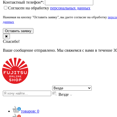
Контактный телефон
*
:
Согласен на обработку
персональныx данных
Нажимая на кнопку "Оставить заявку", вы даете согласие на обработку
персо
данных
Оставить заявку
✖
Спасибо!
Ваше сообщение отправлено. Мы свяжемся с вами в течение 30
Везде
товаров:
0