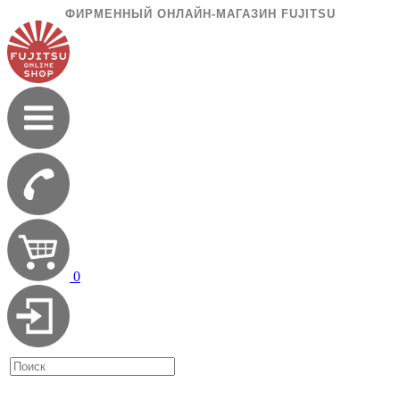
ФИРМЕННЫЙ ОНЛАЙН-МАГАЗИН FUJITSU
0