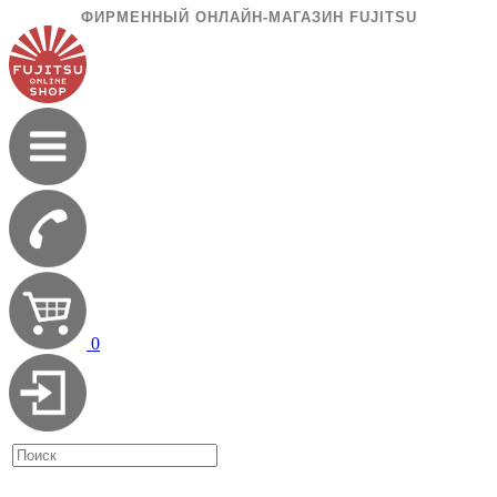
ФИРМЕННЫЙ ОНЛАЙН-МАГАЗИН FUJITSU
0