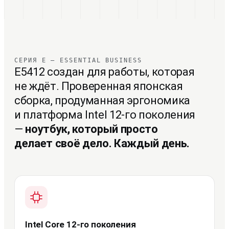
СЕРИЯ E — ESSENTIAL BUSINESS
E5412 создан для работы, которая
не ждёт. Проверенная японская
сборка, продуманная эргономика
и платформа Intel 12-го поколения
—
ноутбук, который просто
делает своё дело. Каждый день.
Ключевые преимущества
Intel Core 12-го поколения