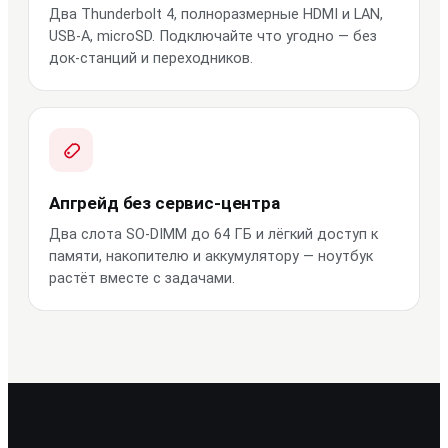
Два Thunderbolt 4, полноразмерные HDMI и LAN,
USB-A, microSD. Подключайте что угодно — без
док-станций и переходников.
Апгрейд без сервис-центра
Два слота SO-DIMM до 64 ГБ и лёгкий доступ к
памяти, накопителю и аккумулятору — ноутбук
растёт вместе с задачами.