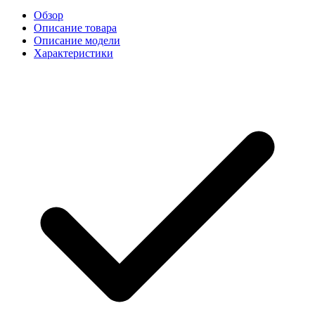
Обзор
Описание товара
Описание модели
Характеристики