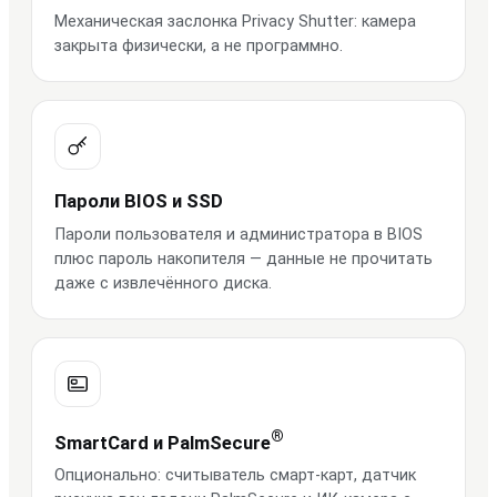
Механическая заслонка Privacy Shutter: камера
закрыта физически, а не программно.
Пароли BIOS и SSD
Пароли пользователя и администратора в BIOS
плюс пароль накопителя — данные не прочитать
даже с извлечённого диска.
®
SmartCard и PalmSecure
Опционально: считыватель смарт-карт, датчик