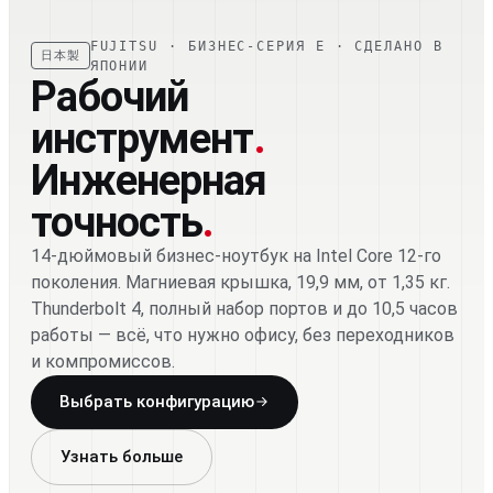
FUJITSU · БИЗНЕС-СЕРИЯ E · СДЕЛАНО В
日本製
ЯПОНИИ
Рабочий
инструмент
.
Инженерная
точность
.
14-дюймовый бизнес-ноутбук на Intel Core 12-го
поколения. Магниевая крышка, 19,9 мм, от 1,35 кг.
Thunderbolt 4, полный набор портов и до 10,5 часов
работы — всё, что нужно офису, без переходников
и компромиссов.
Выбрать конфигурацию
Узнать больше