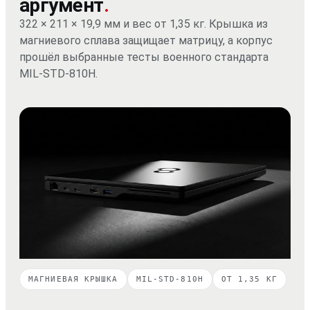
аргумент
.
322 × 211 × 19,9 мм и вес от 1,35 кг. Крышка из
магниевого сплава защищает матрицу, а корпус
прошёл выбранные тесты военного стандарта
MIL-STD-810H.
МАГНИЕВАЯ КРЫШКА
MIL-STD-810H
ОТ 1,35 КГ