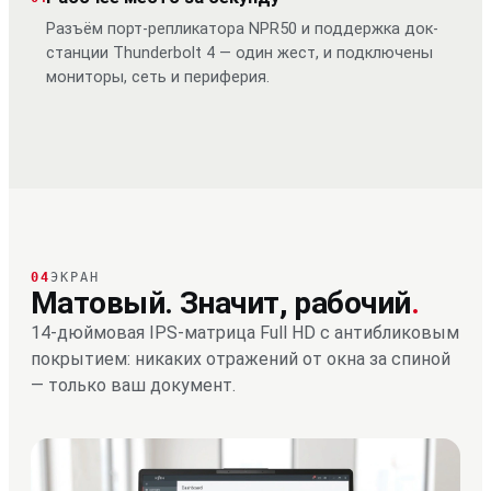
Разъём порт-репликатора NPR50 и поддержка док-
станции Thunderbolt 4 — один жест, и подключены
мониторы, сеть и периферия.
04
ЭКРАН
Матовый. Значит, рабочий
.
14-дюймовая IPS-матрица Full HD с антибликовым
покрытием: никаких отражений от окна за спиной
— только ваш документ.