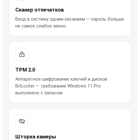
Сканер отпечатков
Вход в систему одним касанием — пароль больше
не самое слабое звено.
TPM 2.0
Аппаратное шифрование ключей и дисков
BitLocker — требование Windows 11 Pro
выполнено с запасом.
Шторка камеры